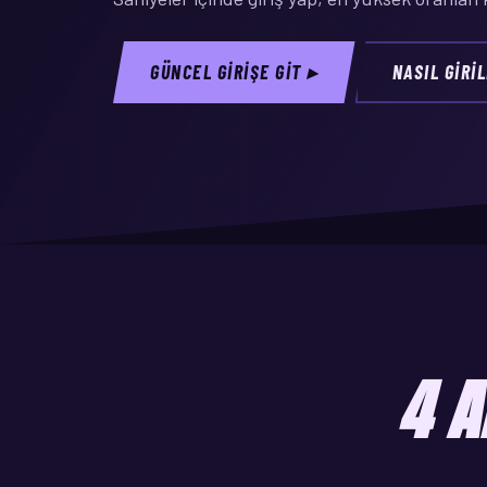
GÜNCEL GIRIŞE GIT ▸
NASIL GIRIL
4 A