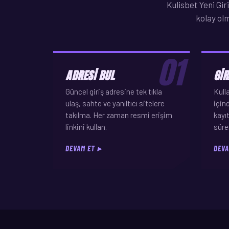
Kulisbet Yeni Gi
kolay olm
01
ADRESI BUL
GIR
Güncel giriş adresine tek tıkla
Kulla
ulaş, sahte ve yanıltıcı sitelere
için
takılma. Her zaman resmi erişim
kayı
linkini kullan.
sürer
DEVAM ET ▸
DEVA