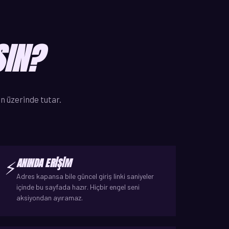
SIN?
in üzerinde tutar.
ANINDA ERIŞIM
⚡
Adres kapansa bile güncel giriş linki saniyeler
içinde bu sayfada hazır. Hiçbir engel seni
aksiyondan ayıramaz.