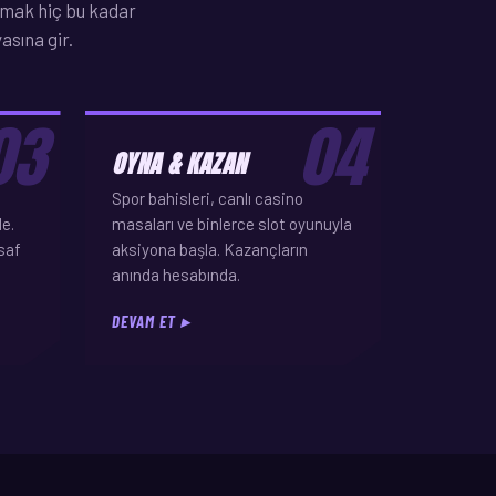
nmak hiç bu kadar
asına gir.
03
04
OYNA & KAZAN
Spor bahisleri, canlı casino
le.
masaları ve binlerce slot oyunuyla
saf
aksiyona başla. Kazançların
anında hesabında.
DEVAM ET ▸