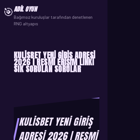
ADIL OYUN
🎯
Bağımsız kuruluşlar tarafından denetlenen
RNG altyapıs
KULISBET YENI GIRIŞ ADRESI
2026 | RESMI ERIŞIM LINKI
SIK SORULAN SORULAR
KULISBET YENI GIRIŞ
ADRESI 2026 | RESMI