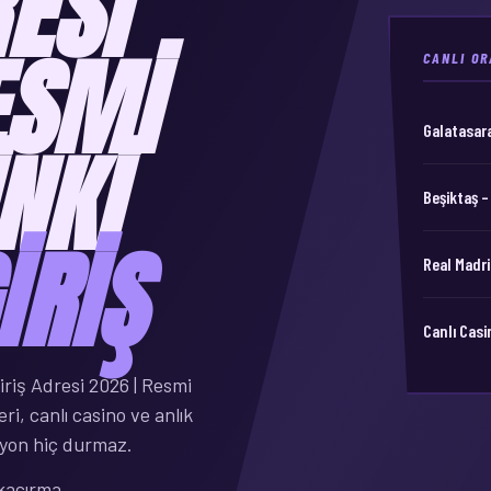
ESI
ESMI
CANLI O
Galatasar
NKI
Beşiktaş 
IRIŞ
Real Madri
Canlı Casi
iriş Adresi 2026 | Resmi
ri, canlı casino ve anlık
iyon hiç durmaz.
 kaçırma.