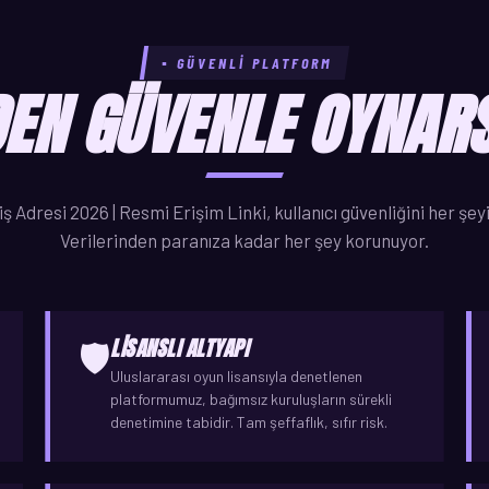
▪ GÜVENLI PLATFORM
EN GÜVENLE OYNAR
iş Adresi 2026 | Resmi Erişim Linki, kullanıcı güvenliğini her şey
Verilerinden paranıza kadar her şey korunuyor.
LISANSLI ALTYAPI
🛡️
Uluslararası oyun lisansıyla denetlenen
platformumuz, bağımsız kuruluşların sürekli
denetimine tabidir. Tam şeffaflık, sıfır risk.