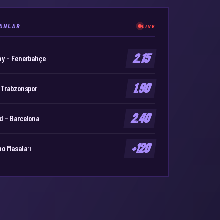
RANLAR
LIVE
2.15
ay – Fenerbahçe
1.90
– Trabzonspor
2.40
d – Barcelona
+120
no Masaları